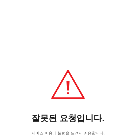
잘못된 요청입니다.
서비스 이용에 불편을 드려서 죄송합니다.