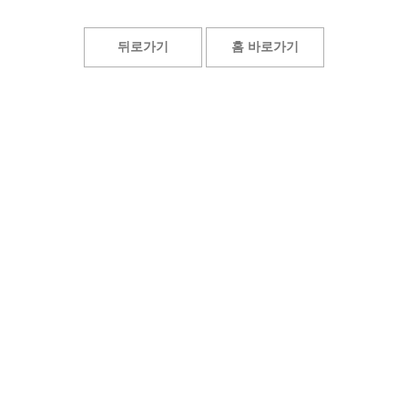
뒤로가기
홈 바로가기