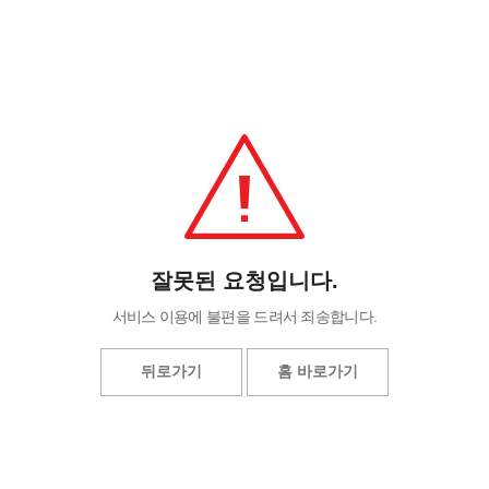
잘못된 요청입니다.
서비스 이용에 불편을 드려서 죄송합니다.
뒤로가기
홈 바로가기