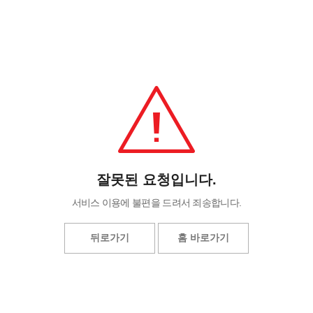
잘못된 요청입니다.
서비스 이용에 불편을 드려서 죄송합니다.
뒤로가기
홈 바로가기